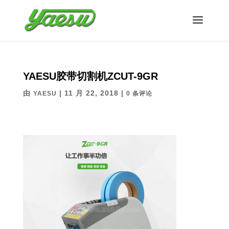
YAESU胶带切割机ZCUT-9GR
由
|
11 月 22, 2018
|
YAESU
0 条评论