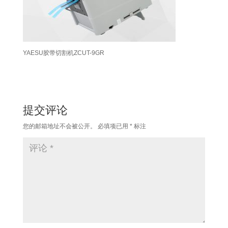
YAESU胶带切割机ZCUT-9GR
提交评论
您的邮箱地址不会被公开。
必填项已用
*
标注