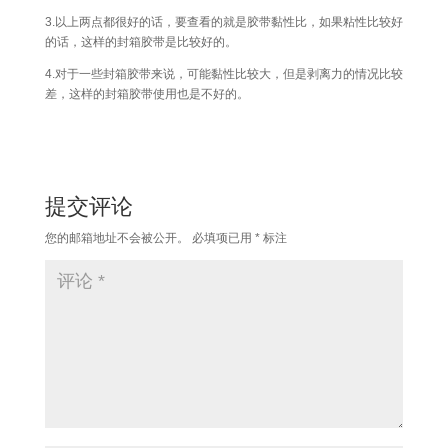
3.以上两点都很好的话，要查看的就是胶带黏性比，如果粘性比较好
的话，这样的封箱胶带是比较好的。
4.对于一些封箱胶带来说，可能黏性比较大，但是剥离力的情况比较
差，这样的封箱胶带使用也是不好的。
提交评论
您的邮箱地址不会被公开。
必填项已用
*
标注