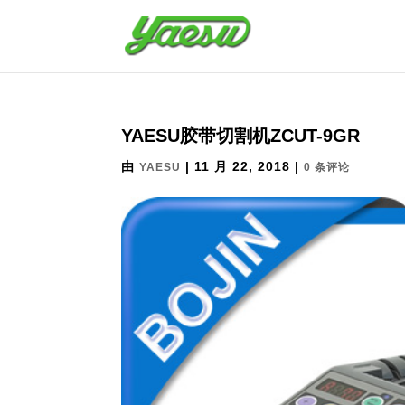
YAESU胶带切割机ZCUT-9GR
由
|
11 月 22, 2018
|
YAESU
0 条评论