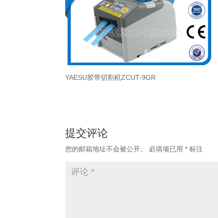
YAESU胶带切割机ZCUT-9GR
提交评论
您的邮箱地址不会被公开。
必填项已用
*
标注