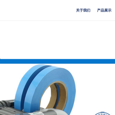
关于我们
产品展示