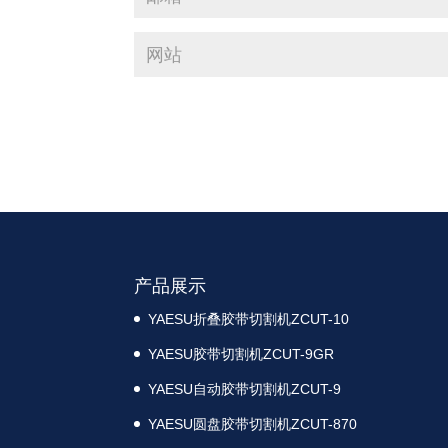
产品展示
YAESU折叠胶带切割机ZCUT-10
YAESU胶带切割机ZCUT-9GR
YAESU自动胶带切割机ZCUT-9
YAESU圆盘胶带切割机ZCUT-870