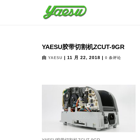
YAESU胶带切割机ZCUT-9GR
由
|
11 月 22, 2018
|
YAESU
0 条评论