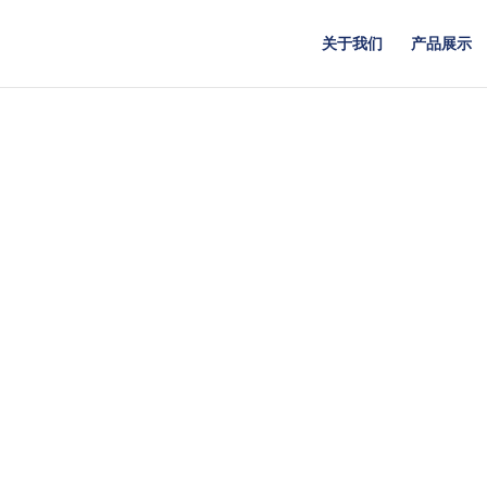
关于我们
产品展示