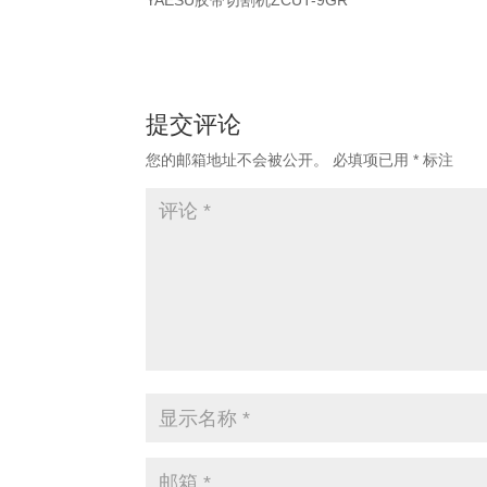
YAESU胶带切割机ZCUT-9GR
提交评论
您的邮箱地址不会被公开。
必填项已用
*
标注