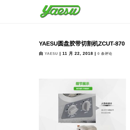
YAESU圆盘胶带切割机ZCUT-870
由
|
11 月 22, 2018
|
YAESU
0 条评论