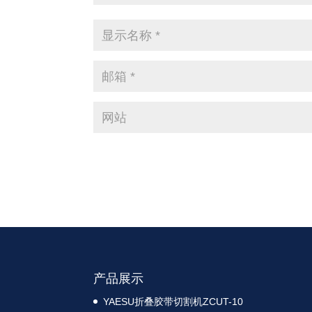
产品展示
YAESU折叠胶带切割机ZCUT-10