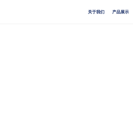
关于我们
产品展示