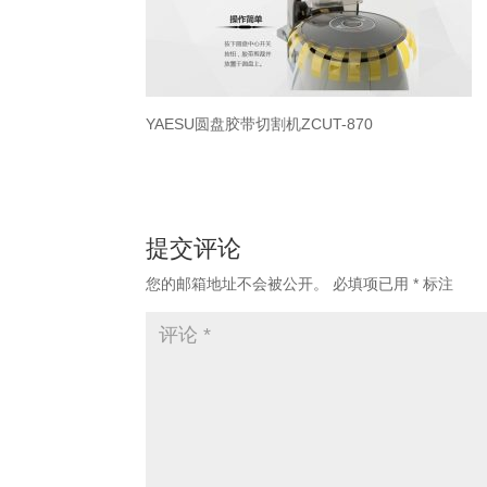
YAESU圆盘胶带切割机ZCUT-870
提交评论
您的邮箱地址不会被公开。
必填项已用
*
标注