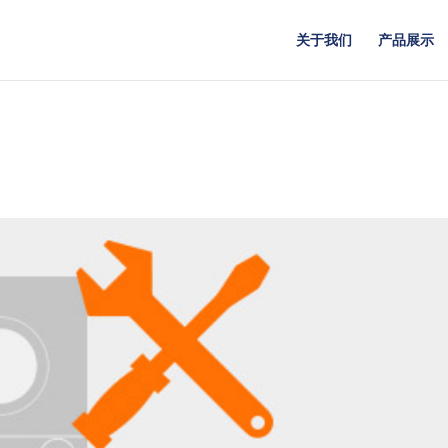
关于我们
产品展示