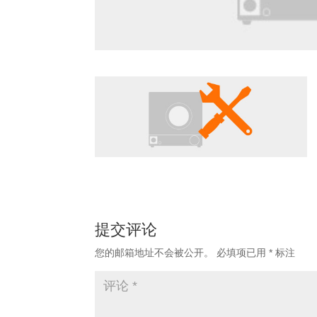
提交评论
您的邮箱地址不会被公开。
必填项已用
*
标注