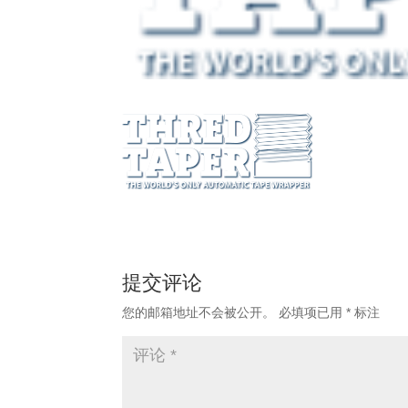
提交评论
您的邮箱地址不会被公开。
必填项已用
*
标注