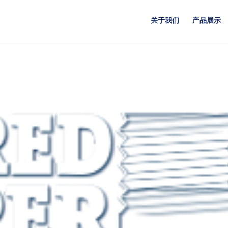
关于我们
产品展示