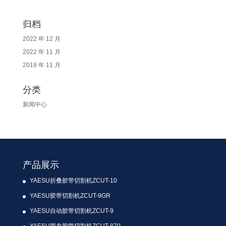
归档
2022 年 12 月
2022 年 11 月
2018 年 11 月
分类
新闻中心
产品展示
YAESU折叠胶带切割机ZCUT-10
YAESU胶带切割机ZCUT-9GR
YAESU自动胶带切割机ZCUT-9