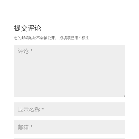
提交评论
您的邮箱地址不会被公开。
必填项已用
*
标注