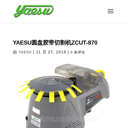
YAESU圆盘胶带切割机ZCUT-870
由
|
11 月 27, 2018
|
YAESU
0 条评论