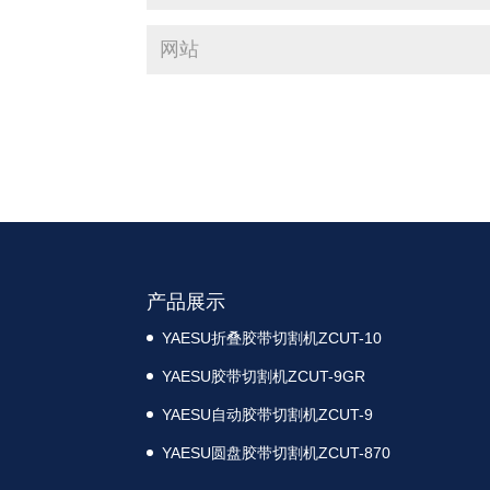
产品展示
YAESU折叠胶带切割机ZCUT-10
YAESU胶带切割机ZCUT-9GR
YAESU自动胶带切割机ZCUT-9
YAESU圆盘胶带切割机ZCUT-870