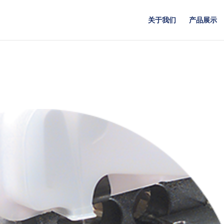
关于我们
产品展示