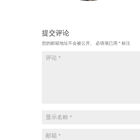
提交评论
您的邮箱地址不会被公开。
必填项已用
*
标注