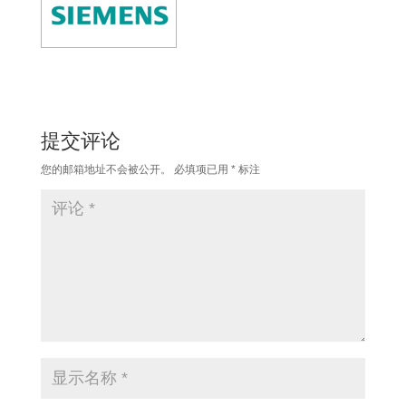
提交评论
您的邮箱地址不会被公开。
必填项已用
*
标注