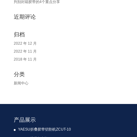
判别封箱胶带的4个重点分享
近期评论
归档
2022 年 12 月
2022 年 11 月
2018 年 11 月
分类
新闻中心
产品展示
YAESU折叠胶带切割机ZCUT-10