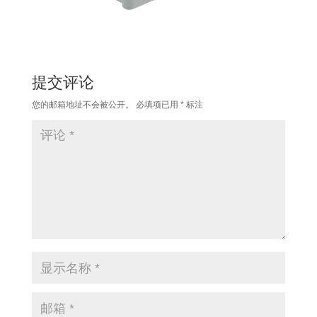
提交评论
您的邮箱地址不会被公开。
必填项已用
*
标注