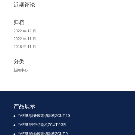
近期评论
归档
2022 年 12 月
2022 年 11 月
2018 年 11 月
分类
新闻中心
产品展示
YAESU折叠胶带切割机ZCUT-10
YAESU胶带切割机ZCUT-9GR
YAESU自动胶带切割机ZCUT-9