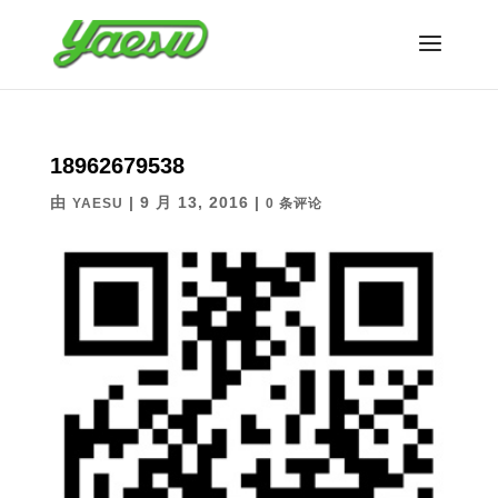
18962679538
由
|
9 月 13, 2016
|
YAESU
0 条评论