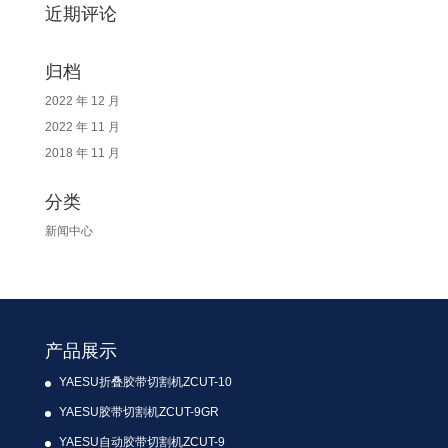
近期评论
归档
2022 年 12 月
2022 年 11 月
2018 年 11 月
分类
新闻中心
产品展示
YAESU折叠胶带切割机ZCUT-10
YAESU胶带切割机ZCUT-9GR
YAESU自动胶带切割机ZCUT-9