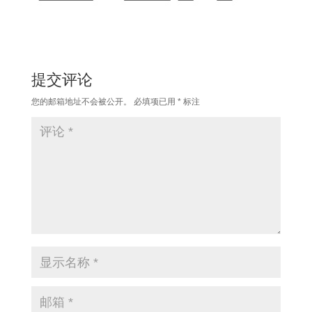
提交评论
您的邮箱地址不会被公开。
必填项已用
*
标注