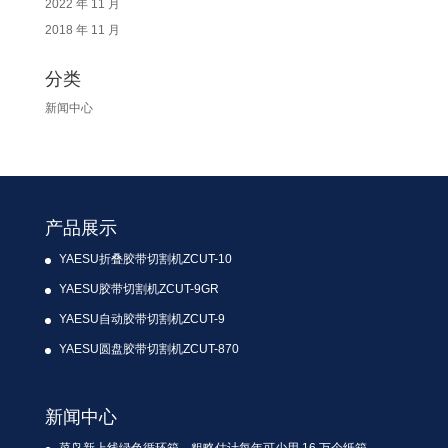
2022 年 11 月
2018 年 11 月
分类
新闻中心
产品展示
YAESU折叠胶带切割机ZCUT-10
YAESU胶带切割机ZCUT-9GR
YAESU自动胶带切割机ZCUT-9
YAESU圆盘胶带切割机ZCUT-870
新闻中心