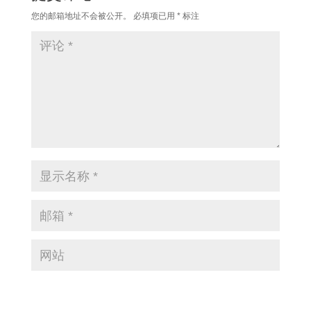
您的邮箱地址不会被公开。
必填项已用
*
标注