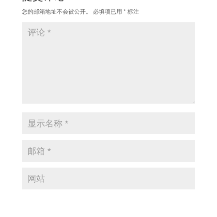
您的邮箱地址不会被公开。
必填项已用
*
标注