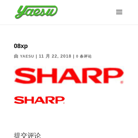
08xp
由
|
11 月 22, 2018
|
YAESU
0 条评论
提交评论