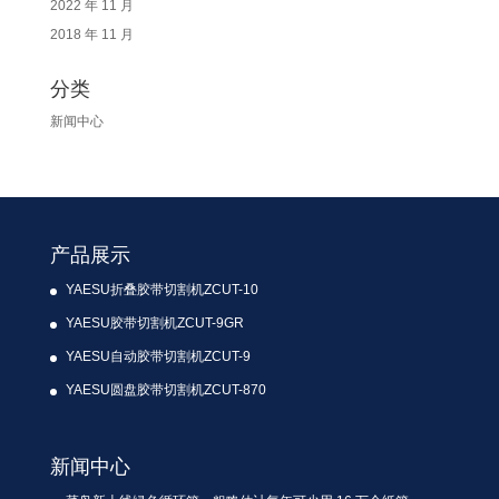
2022 年 11 月
2018 年 11 月
分类
新闻中心
产品展示
YAESU折叠胶带切割机ZCUT-10
YAESU胶带切割机ZCUT-9GR
YAESU自动胶带切割机ZCUT-9
YAESU圆盘胶带切割机ZCUT-870
新闻中心