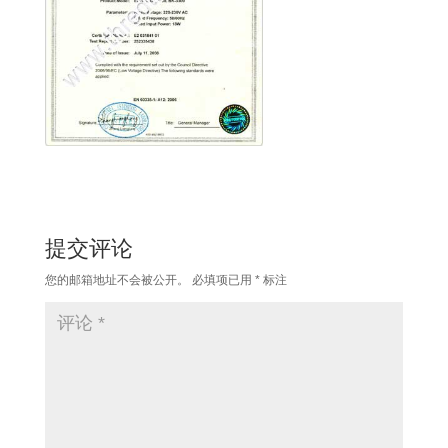
提交评论
您的邮箱地址不会被公开。
必填项已用
*
标注