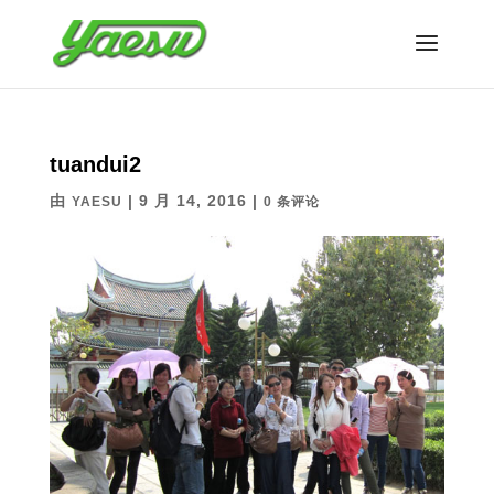
tuandui2
由
|
9 月 14, 2016
|
YAESU
0 条评论