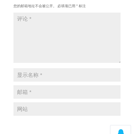
您的邮箱地址不会被公开。
必填项已用
*
标注