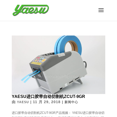
YAESU进口胶带自动切割机ZCUT-9GR
由
|
11 月 29, 2018
|
YAESU
新闻中心
进口胶带自动切割机ZCUT-9GR产品视频： YAESU进口胶带自动切