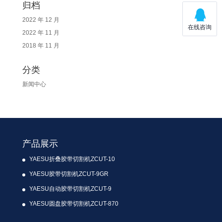
归档
2022 年 12 月
2022 年 11 月
2018 年 11 月
分类
新闻中心
产品展示
YAESU折叠胶带切割机ZCUT-10
YAESU胶带切割机ZCUT-9GR
YAESU自动胶带切割机ZCUT-9
YAESU圆盘胶带切割机ZCUT-870