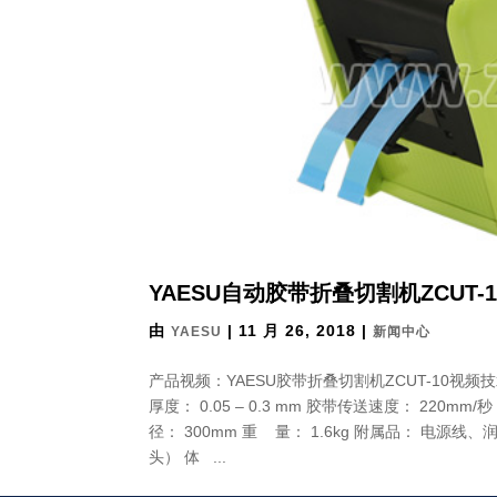
YAESU自动胶带折叠切割机ZCUT-1
由
|
11 月 26, 2018
|
YAESU
新闻中心
产品视频：YAESU胶带折叠切割机ZCUT-10视频技术
厚度： 0.05 – 0.3 mm 胶带传送速度： 22
径： 300mm 重 量： 1.6kg 附属品： 电源线、润滑
头） 体 ...