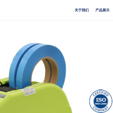
关于我们
产品展示