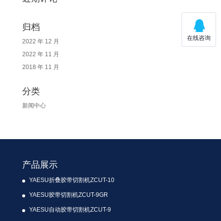
归档
2022 年 12 月
2022 年 11 月
2018 年 11 月
分类
新闻中心
产品展示
YAESU折叠胶带切割机ZCUT-10
YAESU胶带切割机ZCUT-9GR
YAESU自动胶带切割机ZCUT-9