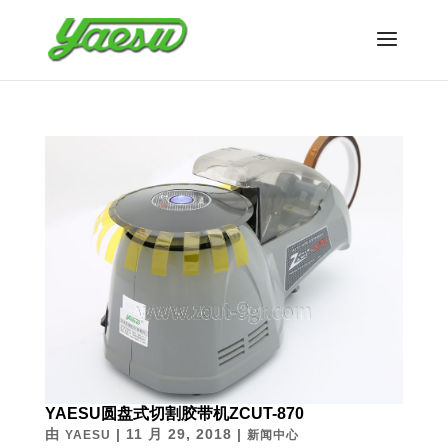
YAESU圆盘式切割胶带机ZCUT-870
由
|
11 月 29, 2018
|
YAESU
新闻中心